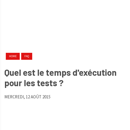
HOME
FAQ
Quel est le temps d'exécution
pour les tests ?
MERCREDI, 12 AOÛT 2015