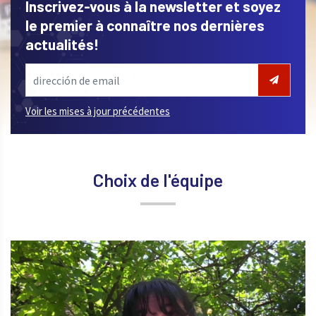
Inscrivez-vous à la newsletter et soyez
le premier à connaître nos dernières
actualités!
Voir les mises à jour précédentes
Choix de l'équipe