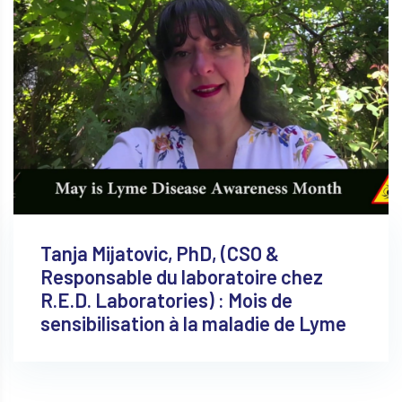
Tanja Mijatovic, PhD, (CSO &
Responsable du laboratoire chez
R.E.D. Laboratories) : Mois de
sensibilisation à la maladie de Lyme