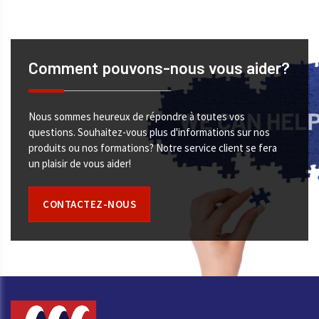
Comment pouvons-nous vous aider?
Nous sommes heureux de répondre à toutes vos
questions. Souhaitez-vous plus d'informations sur nos
produits ou nos formations? Notre service client se fera
un plaisir de vous aider!
CONTACTEZ-NOUS