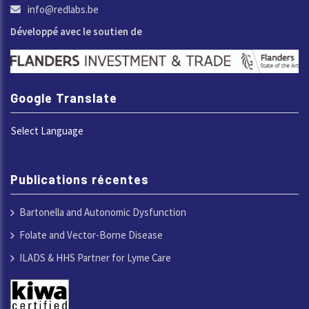
info@redlabs.be
Développé avec le soutien de
Google Translate
Select Language
Publications récentes
Bartonella and Autonomic Dysfunction
Folate and Vector-Borne Disease
ILADS & HHS Partner for Lyme Care