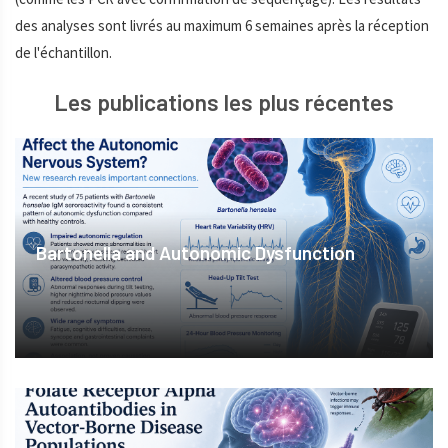
des analyses sont livrés au maximum 6 semaines après la réception
de l'échantillon.
Les publications les plus récentes
Bartonella and Autonomic Dysfunction