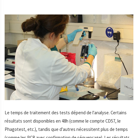
Le temps de traitement des tests dépend de l'analyse. Certains
résultats sont disponibles en 48h (comme le compte CD57, le
Phagotest, etc.), tandis que d'autres nécessitent plus de temps
(comme les PCR avec confirmation de séquençage). Les résultats