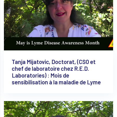
Tanja Mijatovic, Doctorat, (CSO et
chef de laboratoire chez R.E.D.
Laboratories) : Mois de
sensibilisation à la maladie de Lyme